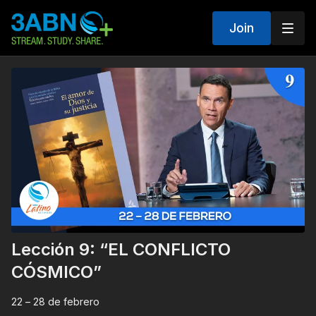
Join
Lección 9: “EL CONFLICTO
CÓSMICO”
22 – 28 de febrero